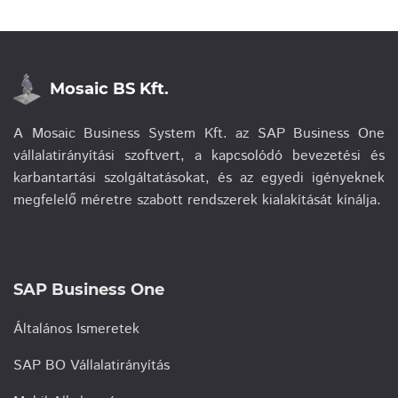
Mosaic BS Kft.
A Mosaic Business System Kft. az SAP Business One
vállalatirányítási szoftvert, a kapcsolódó bevezetési és
karbantartási szolgáltatásokat, és az egyedi igényeknek
megfelelő méretre szabott rendszerek kialakítását kínálja.
SAP Business One
Általános Ismeretek
SAP BO Vállalatirányítás