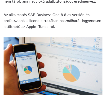
nem tárol, ami nagyfokú adatbiztonságot eredményez.
Az alkalmazás SAP Business One 8.8-as verzión és
professzionális licenc birtokában használható. Ingyenesen
letölthető az Apple ITunes-ról.